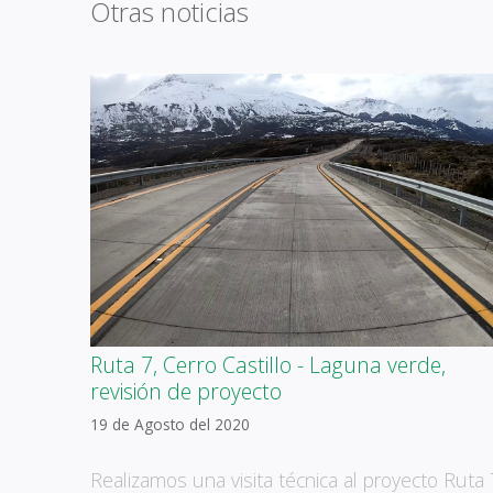
Otras noticias
Ruta 7, Cerro Castillo - Laguna verde,
revisión de proyecto
19 de Agosto del 2020
Realizamos una visita técnica al proyecto Ruta 