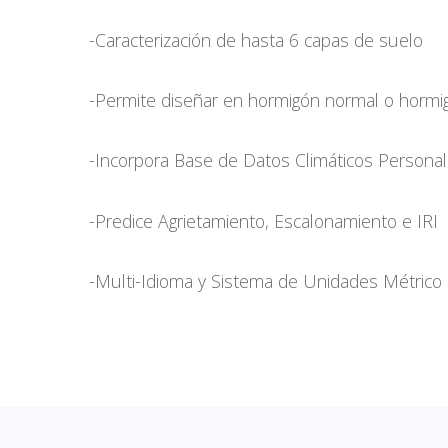
-Caracterización de hasta 6 capas de suelo
-Permite diseñar en hormigón normal o hormig
-Incorpora Base de Datos Climáticos Personal
-Predice Agrietamiento, Escalonamiento e IRI
-Multi-Idioma y Sistema de Unidades Métrico 