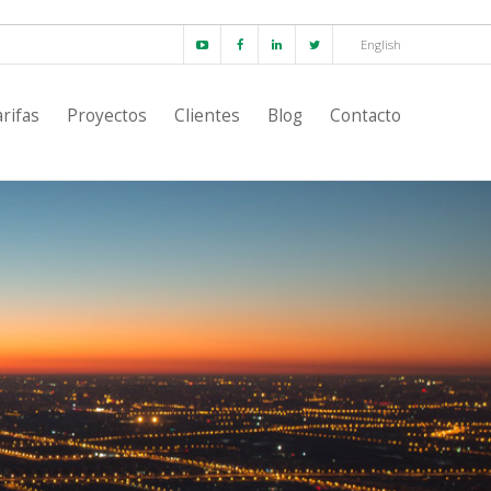
English
rifas
Proyectos
Clientes
Blog
Contacto