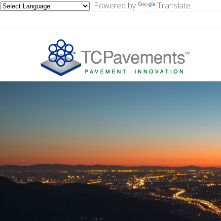
Powered by
Translate