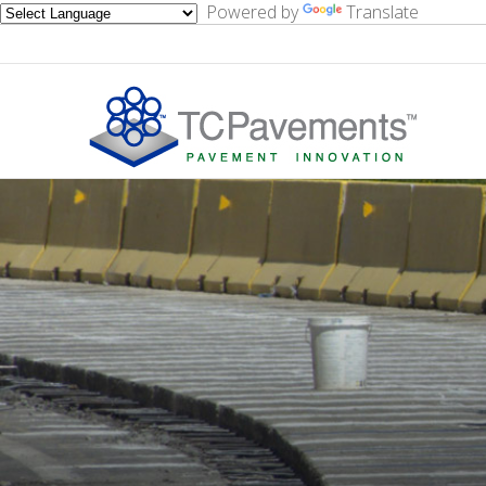
Powered by
Translate