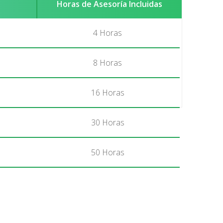
Horas de Asesoría Incluidas
4 Horas
8 Horas
16 Horas
30 Horas
50 Horas