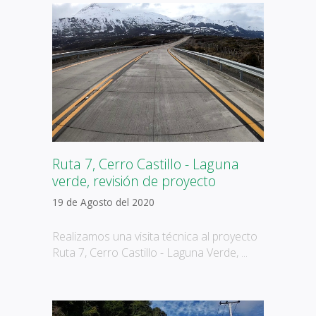
Ruta 7, Cerro Castillo - Laguna
verde, revisión de proyecto
19 de Agosto del 2020
Realizamos una visita técnica al proyecto
Ruta 7, Cerro Castillo - Laguna Verde, ...