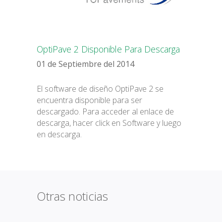
English
OptiPave 2 Disponible Para Descarga
01 de Septiembre del 2014
El software de diseño OptiPave 2 se
encuentra disponible para ser
descargado. Para acceder al enlace de
descarga, hacer click en Software y luego
en descarga.
Otras noticias